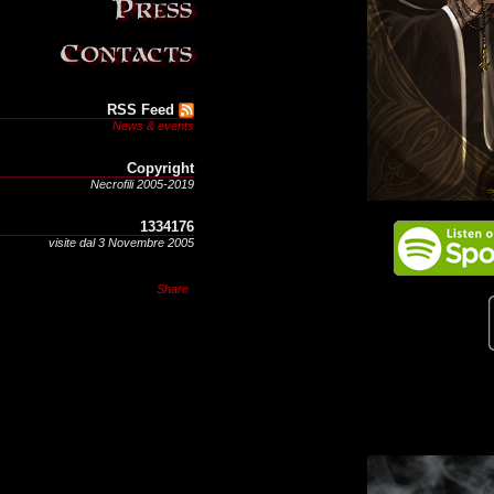
RSS Feed
News & events
Copyright
Necrofili 2005-2019
1334176
visite dal 3 Novembre 2005
Share