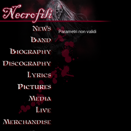
Parametri non validi