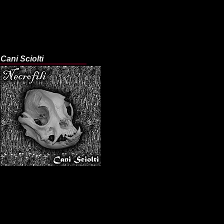
Cani Sciolti